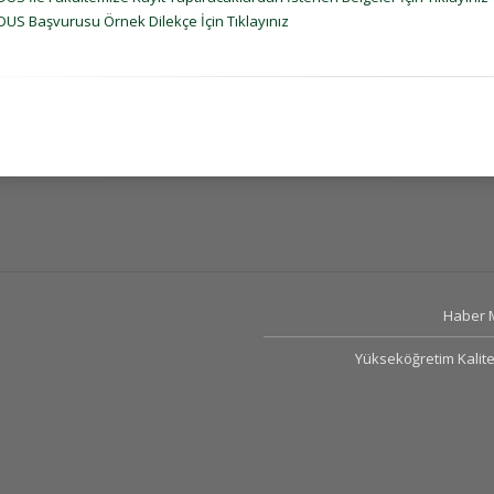
DUS Başvurusu Örnek Dilekçe İçin Tıklayınız
Haber 
Yükseköğretim Kalite